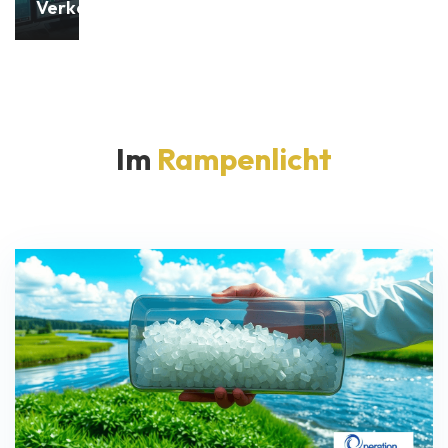
Verkehrsstrategien
Im
Rampenlicht