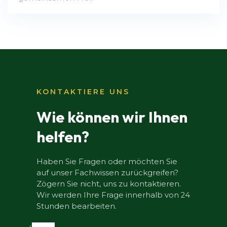
KONTAKTIERE UNS
Wie können wir Ihnen
helfen?
Haben Sie Fragen oder möchten Sie
auf unser Fachwissen zurückgreifen?
Zögern Sie nicht, uns zu kontaktieren.
Wir werden Ihre Frage innerhalb von 24
Stunden bearbeiten.