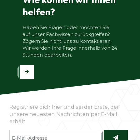
helfen?
Haben Sie Fragen oder möchten Sie
auf unser Fachwissen zurückgreifen?
Zögern Sie nicht, uns zu kontaktieren.
Wir werden Ihre Frage innerhalb von 24
Stunden bearbeiten.
Registriere dich hier und sei der Erste, der
unsere neuesten Nachrichten per E-Mail
erhält