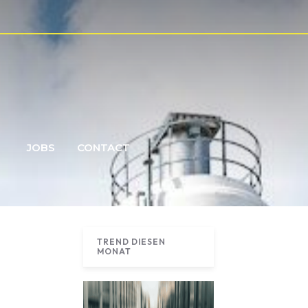
JOBS
CONTACT
TREND DIESEN
MONAT