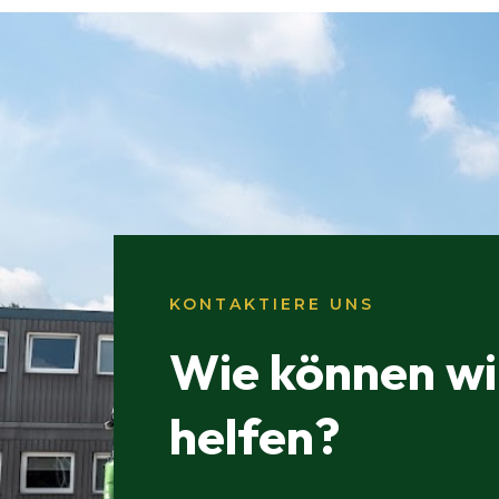
KONTAKTIERE UNS
Wie können wi
helfen?