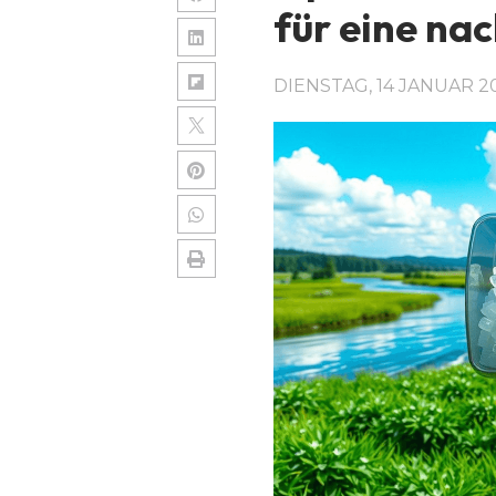
für eine na
DIENSTAG, 14 JANUAR 2